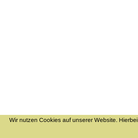
Wir nutzen Cookies auf unserer Website. Hierbei h