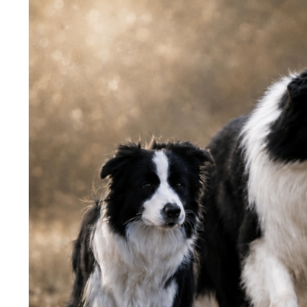
Direkt zum Seiteninhalt