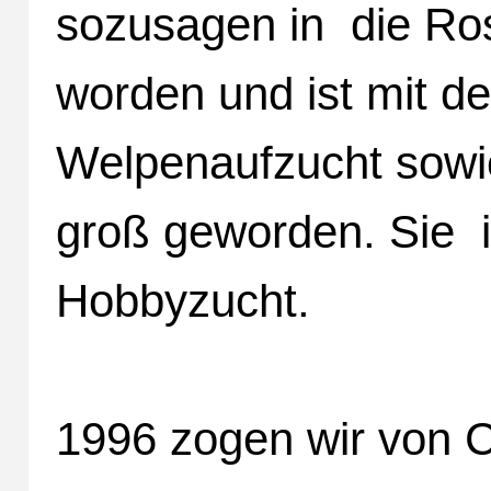
sozusagen in die Ro
worden und ist mit 
Welpenaufzucht sowi
groß geworden. Sie is
Hobbyzucht.
1996 zogen wir von 