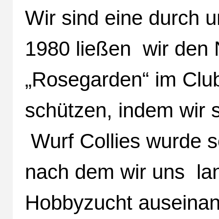
Wir sind eine durch un
1980 ließen wir den 
„Rosegarden“ im Club
schützen, indem wir s
Wurf Collies wurde s
nach dem wir uns la
Hobbyzucht auseinand