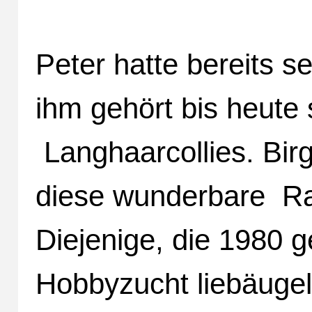
Peter hatte bereits se
ihm gehört bis heute 
Langhaarcollies. Birg
diese wunderbare Ras
Diejenige, die 1980 
Hobbyzucht liebäugel