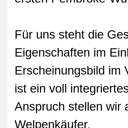
Für uns steht die Ges
Eigenschaften im Ein
Erscheinungsbild im 
ist ein voll integrier
Anspruch stellen wir 
Welpenkäufer.