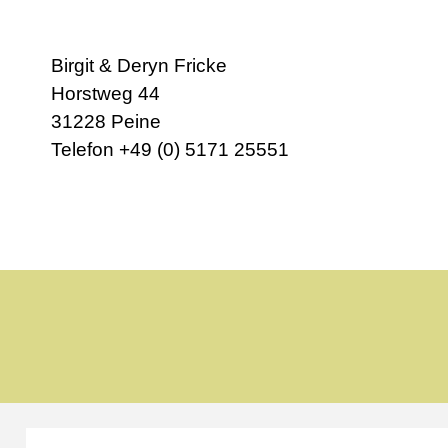
Birgit & Deryn Fricke
Horstweg 44
31228 Peine
Telefon +49 (0) 5171 25551