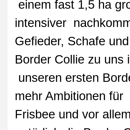
einem fast 1,5 ha gr
intensiver nachkomm
Gefieder, Schafe und
Border Collie zu uns
unseren ersten Borde
mehr Ambitionen für 
Frisbee und vor allem